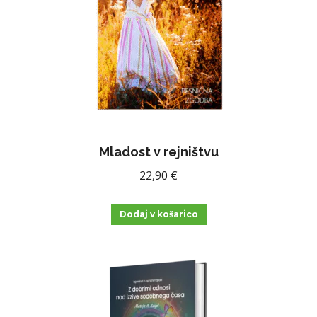
Mladost v rejništvu
22,90
€
Dodaj v košarico