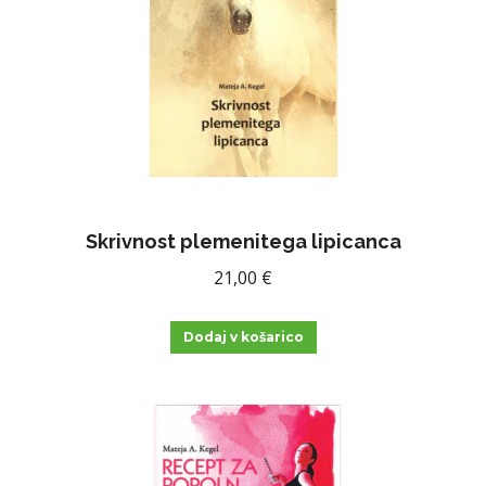
Skrivnost plemenitega lipicanca
21,00
€
Dodaj v košarico