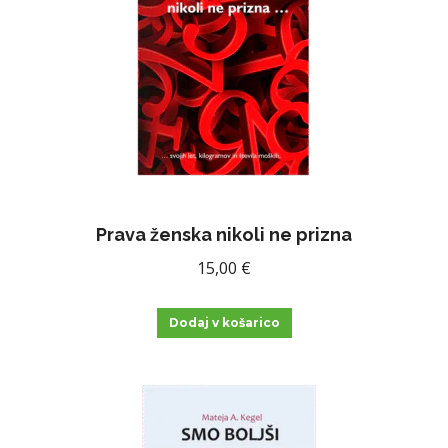
Prava ženska nikoli ne prizna
15,00
€
Dodaj v košarico