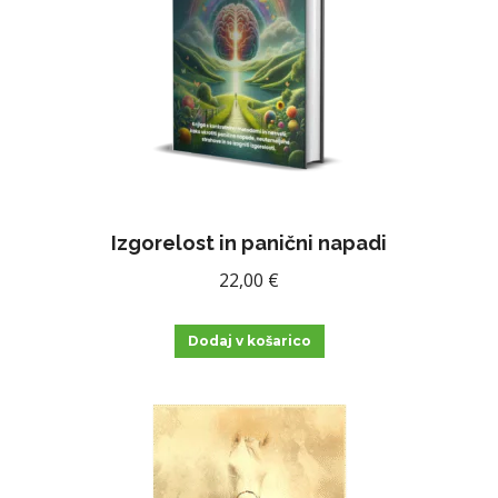
Izgorelost in panični napadi
22,00
€
Dodaj v košarico