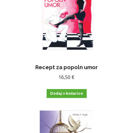
Recept za popoln umor
16,50
€
Dodaj v košarico