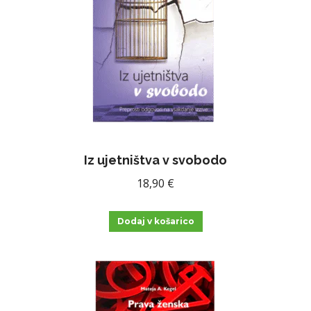
Iz ujetništva v svobodo
18,90
€
Dodaj v košarico